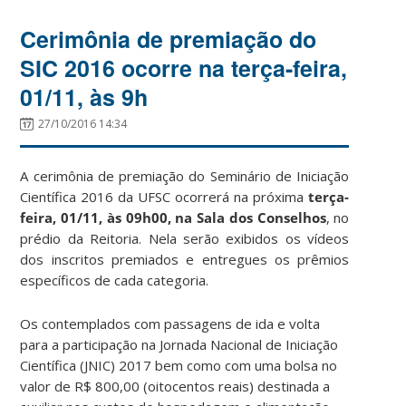
Cerimônia de premiação do
SIC 2016 ocorre na terça-feira,
01/11, às 9h
27/10/2016 14:34
A cerimônia de premiação do Seminário de Iniciação
Científica 2016 da UFSC ocorrerá na próxima
terça-
feira, 01/11, às 09h00, na Sala dos Conselhos
, no
prédio da Reitoria. Nela serão exibidos os vídeos
dos inscritos premiados e entregues os prêmios
específicos de cada categoria.
Os contemplados com passagens de ida e volta
para a participação na Jornada Nacional de Iniciação
Científica (JNIC) 2017 bem como com uma bolsa no
valor de R$ 800,00 (oitocentos reais) destinada a