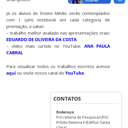
Já os alunos do Ensino Médio serão contemplados
com 1 (um) notebook em cada categoria de
premiação, a saber:
– trabalho melhor avaliado nas apresentações orais:
EDUARDO DE OLIVEIRA DA COSTA
– vídeo mais curtido no YouTube:
ANA PAULA
CABRAL
Para visualizar todos os trabalhos inscritos acesse
aqui
ou visite nosso canal do
YouTube
.
CONTATOS
Endereço
:
Pró-reitoria de Pesquisa/UFSC
Prédio Reitoria II (Edifício Santa
Clara)