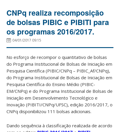
CNPq realiza recomposição
de bolsas PIBIC e PIBITI para
os programas 2016/2017.
04/01/2017 09:15
No esforço de recompor o quantitativo de bolsas
do Programa Institucional de Bolsas de Iniciação em
Pesquisa Científica (PIBIC/CNPq – PIBIC_Af/CNPq),
do Programa Institucional de Bolsas de Iniciação em
Pesquisa Científica do Ensino Médio (PIBIC-
EM/CNPq) e do Programa Institucional de Bolsas de
Iniciação em Desenvolvimento Tecnológico e
Inovação (PIBITI/CNPq/UFSC), edição 2016/2017, o
CNPq disponibilizou 111 bolsas adicionais.
Dando sequência à classificação realizada de acordo