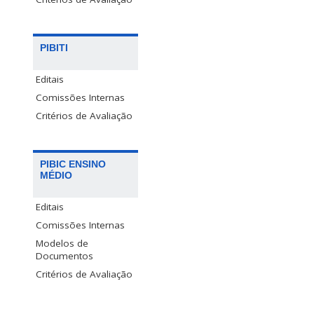
PIBITI
Editais
Comissões Internas
Critérios de Avaliação
PIBIC ENSINO
MÉDIO
Editais
Comissões Internas
Modelos de
Documentos
Critérios de Avaliação