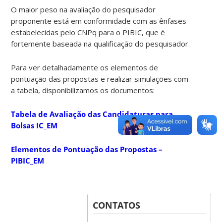
O maior peso na avaliação do pesquisador
proponente está em conformidade com as ênfases
estabelecidas pelo CNPq para o PIBIC, que é
fortemente baseada na qualificação do pesquisador.
Para ver detalhadamente os elementos de
pontuação das propostas e realizar simulações com
a tabela, disponibilizamos os documentos:
Tabela de Avaliação das Candidaturas para
Bolsas IC_EM
Elementos de Pontuação das Propostas –
PIBIC_EM
CONTATOS