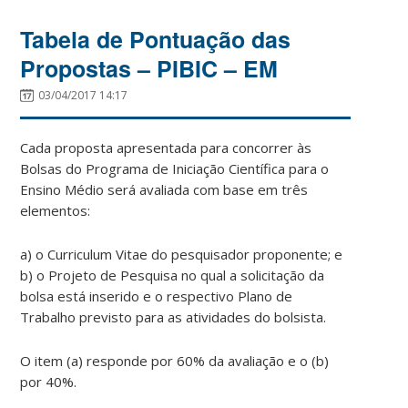
Tabela de Pontuação das
Propostas – PIBIC – EM
03/04/2017 14:17
Cada proposta apresentada para concorrer às
Bolsas do Programa de Iniciação Científica para o
Ensino Médio será avaliada com base em três
elementos:
a) o Curriculum Vitae do pesquisador proponente; e
b) o Projeto de Pesquisa no qual a solicitação da
bolsa está inserido e o respectivo Plano de
Trabalho previsto para as atividades do bolsista.
O item (a) responde por 60% da avaliação e o (b)
por 40%.