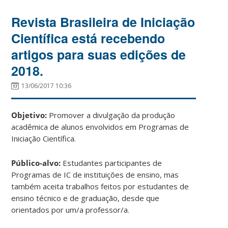
Revista Brasileira de Iniciação
Científica está recebendo
artigos para suas edições de
2018.
13/06/2017 10:36
Objetivo:
Promover a divulgação da produção
acadêmica de alunos envolvidos em Programas de
Iniciação Científica.
Público-alvo:
Estudantes participantes de
Programas de IC de instituições de ensino, mas
também aceita trabalhos feitos por estudantes de
ensino técnico e de graduação, desde que
orientados por um/a professor/a.