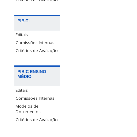
PIBITI
Editais
Comissões Internas
Critérios de Avaliação
PIBIC ENSINO
MÉDIO
Editais
Comissões Internas
Modelos de
Documentos
Critérios de Avaliação