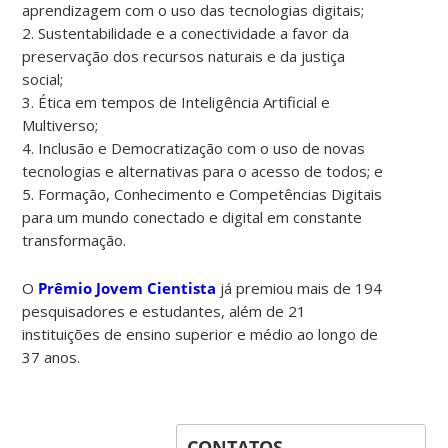
aprendizagem com o uso das tecnologias digitais;
2. Sustentabilidade e a conectividade a favor da
preservação dos recursos naturais e da justiça
social;
3. Ética em tempos de Inteligência Artificial e
Multiverso;
4. Inclusão e Democratização com o uso de novas
tecnologias e alternativas para o acesso de todos; e
5. Formação, Conhecimento e Competências Digitais
para um mundo conectado e digital em constante
transformação.
O
Prêmio Jovem Cientista
já premiou mais de 194
pesquisadores e estudantes, além de 21
instituições de ensino superior e médio ao longo de
37 anos.
CONTATOS