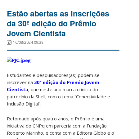
Estão abertas as inscrições
da 30ª edição do Prêmio
Jovem Cientista
16/08/2024 09:38
Estudantes e pesquisadores(as) podem se
inscrever na
30ª edição do Prêmio Jovem
Cientista
, que neste ano marca o início do
patrocínio da Shell, com o tema “Conectividade e
Inclusão Digital”.
Retomado após quatro anos, o Prêmio é uma
iniciativa do CNPq em parceria com a Fundação
Roberto Marinho, e conta com a Editora Globo e o