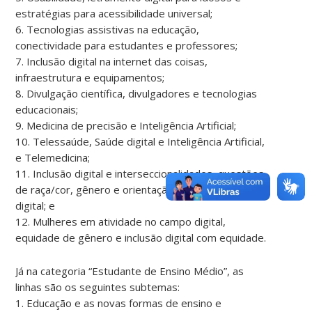
estratégias para acessibilidade universal;
6. Tecnologias assistivas na educação,
conectividade para estudantes e professores;
7. Inclusão digital na internet das coisas,
infraestrutura e equipamentos;
8. Divulgação científica, divulgadores e tecnologias
educacionais;
9. Medicina de precisão e Inteligência Artificial;
10. Telessaúde, Saúde digital e Inteligência Artificial,
e Telemedicina;
11. Inclusão digital e interseccionalidades, questões
de raça/cor, gênero e orientação sexual no mundo
digital; e
12. Mulheres em atividade no campo digital,
equidade de gênero e inclusão digital com equidade.
Já na categoria “Estudante de Ensino Médio”, as
linhas são os seguintes subtemas:
1. Educação e as novas formas de ensino e