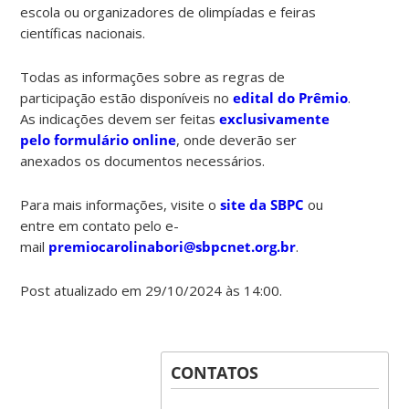
escola ou organizadores de olimpíadas e feiras
científicas nacionais.
Todas as informações sobre as regras de
participação estão disponíveis no
edital do Prêmio
.
As indicações devem ser feitas
exclusivamente
pelo formulário online
, onde deverão ser
anexados os documentos necessários.
Para mais informações, visite o
site da SBPC
ou
entre em contato pelo e-
mail
premiocarolinabori@sbpcnet.org.br
.
Post atualizado em 29/10/2024 às 14:00.
CONTATOS