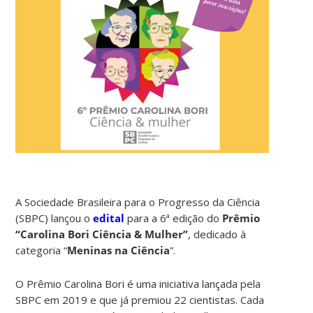
A Sociedade Brasileira para o Progresso da Ciência
(SBPC) lançou o
edital
para a 6ª edição do
Prêmio
“Carolina Bori Ciência & Mulher”
, dedicado à
categoria “
Meninas na Ciência
”.
O Prêmio Carolina Bori é uma iniciativa lançada pela
SBPC em 2019 e que já premiou 22 cientistas. Cada