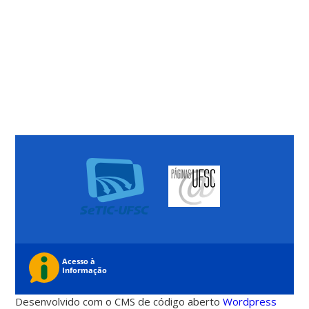
Desenvolvido com o CMS de código aberto
Wordpress