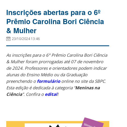
Inscrições abertas para o 6º
Prêmio Carolina Bori Ciência
& Mulher
23/10/2024 13:46
As inscrições para o 6º Prêmio Carolina Bori Ciência
& Mulher foram prorrogadas até 07 de novembro
de 2024. Professores e orientadores podem indicar
alunas do Ensino Médio ou da Graduação
preenchendo o
formulário
online no site da SBPC
.
Esta edição é dedicada à categoria “
Meninas na
Ciência
”. Confira o
edital
!