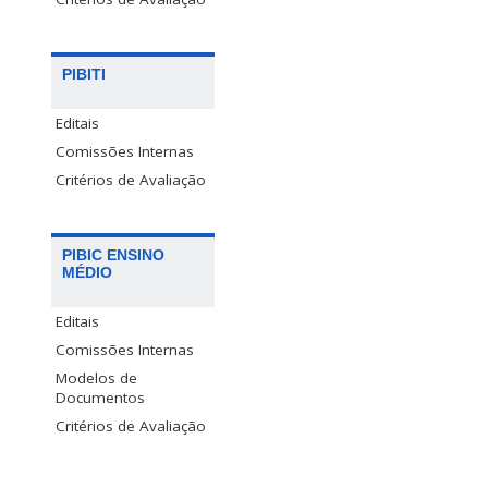
PIBITI
Editais
Comissões Internas
Critérios de Avaliação
PIBIC ENSINO
MÉDIO
Editais
Comissões Internas
Modelos de
Documentos
Critérios de Avaliação