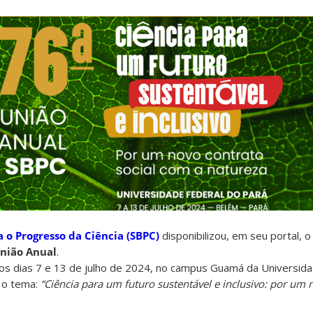
a o Progresso da Ciência (SBPC)
disponibilizou, em seu portal, o 
nião Anual
.
 os dias 7 e 13 de julho de 2024, no campus Guamá da Universid
 o tema:
“Ciência para um futuro sustentável e inclusivo: por um 