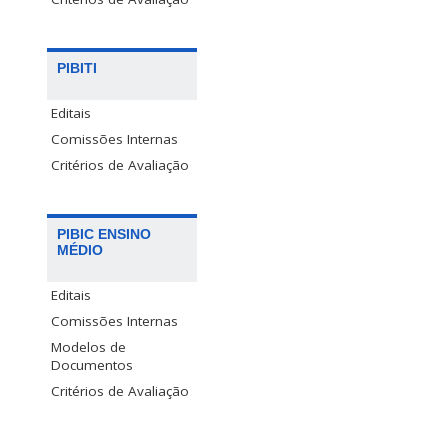
PIBITI
Editais
Comissões Internas
Critérios de Avaliação
PIBIC ENSINO
MÉDIO
Editais
Comissões Internas
Modelos de
Documentos
Critérios de Avaliação