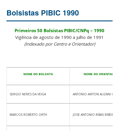
Bolsistas PIBIC 1990
Primeiros 50 Bolsistas PIBIC/CNPq – 1990
Vigência de agosto de 1990 a julho de 1991
(Indexado por Centro e Orientador)
NOME DO BOLSISTA
NOME DO ORIENTADOR
SERGIO NERES DA VEIGA
ANTONIO AIRTON AUZANI UBERTI
MARCOS ROBERTO ORTH
JOSE ANTONIO RIBAS RIBEIRO