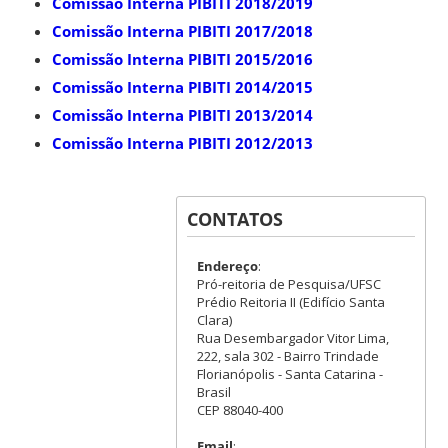
Comissão Interna PIBITI 2018/2019
Comissão Interna PIBITI 2017/2018
Comissão Interna PIBITI 2015/2016
Comissão Interna PIBITI 2014/201
5
Comissão Interna PIBITI 2013/2014
Comissão Interna PIBITI 2012/2013
CONTATOS
Endereço
:
Pró-reitoria de Pesquisa/UFSC
Prédio Reitoria II (Edifício Santa
Clara)
Rua Desembargador Vitor Lima,
222, sala 302 - Bairro Trindade
Florianópolis - Santa Catarina -
Brasil
CEP 88040-400
Email
: