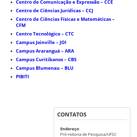
Centro de Comunicação e Expressão – CCE
Centro de Ciências Jurídicas – CCJ
Centro de Ciências Físicas e Matemáticas –
CFM
Centro Tecnológico – CTC
Campus Joinville – JOI
Campus Araranguá – ARA
Campus Curitibanos – CBS
Campus Blumenau – BLU
PIBITI
CONTATOS
Endereço
:
Pró-reitoria de Pesquisa/UFSC