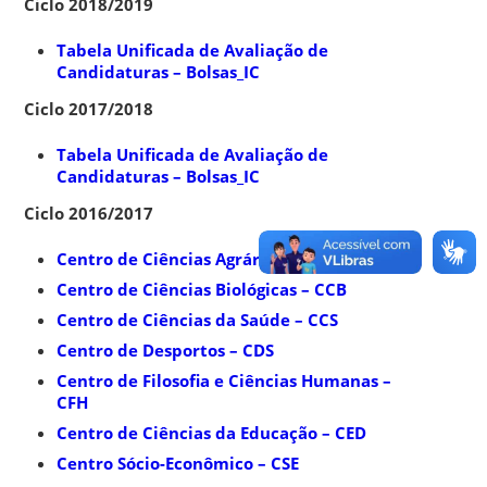
Ciclo 2018/2019
Tabela Unificada de Avaliação de
Candidaturas – Bolsas_IC
Ciclo 2017/2018
Tabela Unificada de Avaliação de
Candidaturas – Bolsas_IC
Ciclo 2016/2017
Centro de Ciências Agrárias – CCA
Centro de Ciências Biológicas – CCB
Centro de Ciências da Saúde – CCS
Centro de Desportos – CDS
Centro de Filosofia e Ciências Humanas –
CFH
Centro de Ciências da Educação – CED
Centro Sócio-Econômico – CSE