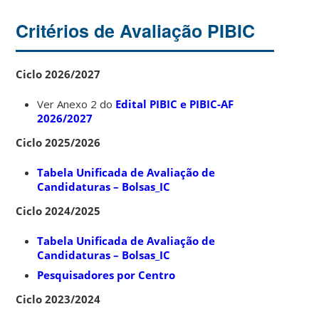
Critérios de Avaliação PIBIC
Ciclo 2026/2027
Ver Anexo 2 do
Edital PIBIC e PIBIC-AF
2026/2027
Ciclo 2025/2026
Tabela Unificada de Avaliação de
Candidaturas – Bolsas_IC
Ciclo 2024/2025
Tabela Unificada de Avaliação de
Candidaturas – Bolsas_IC
Pesquisadores por Centro
Ciclo 2023/2024