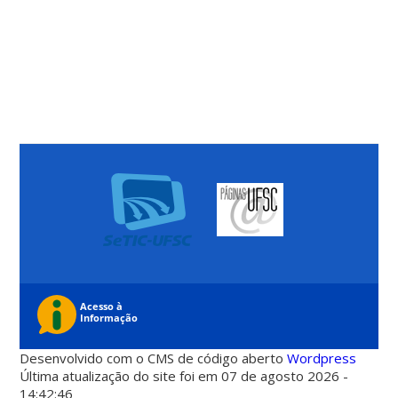
Desenvolvido com o CMS de código aberto
Wordpress
Última atualização do site foi em 07 de agosto 2026 -
14:42:46