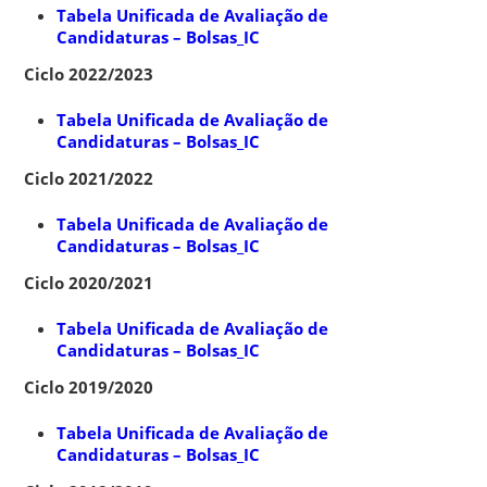
Tabela Unificada de Avaliação de
Candidaturas – Bolsas_IC
Ciclo 2022/2023
Tabela Unificada de Avaliação de
Candidaturas – Bolsas_IC
Ciclo 2021/2022
Tabela Unificada de Avaliação de
Candidaturas – Bolsas_IC
Ciclo 2020/2021
Tabela Unificada de Avaliação de
Candidaturas – Bolsas_IC
Ciclo 2019/2020
Tabela Unificada de Avaliação de
Candidaturas – Bolsas_IC