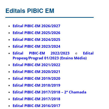
Editais PIBIC EM
Edital PIBIC-EM 2026/2027
Edital PIBIC-EM 2025/2026
Edital PIBIC-EM 2024/2025
Edital PIBIC-EM 2023/2024
Edital PIBIC-EM 2022/2023
e
Edital
Propesq/Prograd 01/2023 (Ensino Médio)
Edital PIBIC-EM 2021/2022
Edital PIBIC-EM 2020/2021
Edital PIBIC-EM 2019/2020
Edital PIBIC-EM 2018/2019
Edital PIBIC-EM 2017/2018 – 2ª Chamada
Edital PIBIC-EM 2017/2018
Edital PIBIC-EM 2016/2017