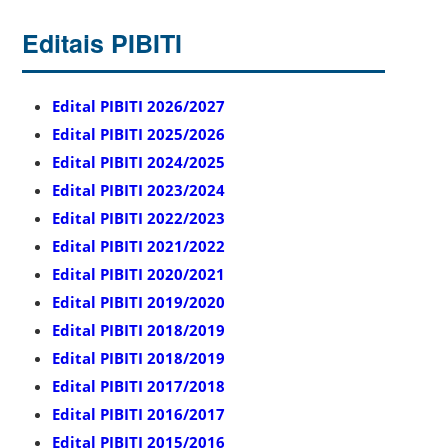
Editais PIBITI
Edital PIBITI 2026/2027
Edital PIBITI 2025/2026
Edital PIBITI 2024/2025
Edital PIBITI 2023/2024
Edital PIBITI 2022/2023
Edital PIBITI 2021/2022
Edital PIBITI 2020/2021
Edital PIBITI 2019/2020
Edital PIBITI 2018/2019
Edital PIBITI 2018/2019
Edital PIBITI 2017/2018
Edital PIBITI 2016/2017
Edital PIBITI 2015/2016