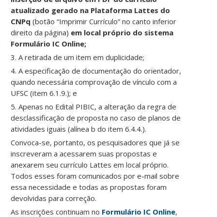
atualizado gerado na Plataforma Lattes do
CNPq
(botão “Imprimir Currículo” no canto inferior
direito da página)
em local próprio do sistema
Formulário IC Online;
3. A retirada de um item em duplicidade;
4. A especificação de documentação do orientador,
quando necessária comprovação de vínculo com a
UFSC (item 6.1.9.); e
5. Apenas no Edital PIBIC, a alteração da regra de
desclassificação de proposta no caso de planos de
atividades iguais (alínea b do item 6.4.4.).
Convoca-se, portanto, os pesquisadores que já se
inscreveram a acessarem suas propostas e
anexarem seu currículo Lattes em local próprio.
Todos esses foram comunicados por e-mail sobre
essa necessidade e todas as propostas foram
devolvidas para correção.
As inscrições continuam no
Formulário IC Online
,