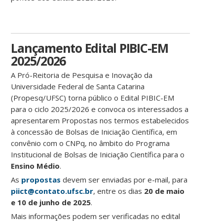
Lançamento Edital PIBIC-EM
2025/2026
A Pró-Reitoria de Pesquisa e Inovação da
Universidade Federal de Santa Catarina
(Propesq/UFSC) torna público o Edital PIBIC-EM
para o ciclo 2025/2026 e convoca os interessados a
apresentarem Propostas nos termos estabelecidos
à concessão de Bolsas de Iniciação Científica, em
convênio com o CNPq, no âmbito do Programa
Institucional de Bolsas de Iniciação Científica para o
Ensino Médio
.
As
propostas
devem ser enviadas por e-mail, para
piict@contato.ufsc.br
, entre os dias
20 de maio
e
10 de junho de 2025
.
Mais informações podem ser verificadas no edital