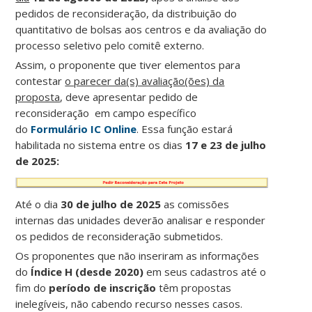
pedidos de reconsideração, da distribuição do
quantitativo de bolsas aos centros e da avaliação do
processo seletivo pelo comitê externo.
Assim, o proponente que tiver elementos para
contestar
o parecer da(s) avaliação(ões) da
proposta
, deve apresentar pedido de
reconsideração em campo específico
do
Formulário IC Online
. Essa função estará
habilitada no sistema entre os dias
17 e 23 de julho
de 2025:
Até o dia
30 de julho de 2025
as comissões
internas das unidades deverão analisar e responder
os pedidos de reconsideração submetidos.
Os proponentes que não inseriram as informações
do
Índice H (desde 2020)
em seus cadastros até o
fim do
período de inscrição
têm propostas
inelegíveis, não cabendo recurso nesses casos.