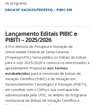
do programa:
Edital Nº 04/2025/PROPESQ – PIBIC-EM
Lançamento Editais PIBIC e
PIBITI – 2025/2026
A Pró-Reitoria de Pesquisa e Inovação da
Universidade Federal de Santa Catarina
(Propesq/UFSC) torna público os Editais de bolsas
para o ciclo 2025/2026 e convoca os interessados a
apresentarem Propostas
nos termos
estabelecidos
para a concessão de bolsas de
Iniciação Científica (PIBIC) e de Iniciação em
Desenvolvimento Tecnológico e Inovação (PIBITI),
em convênio com o CNPq e sua contrapartida
subvencionada pela UFSC, no âmbito do Programa
Institucional de Bolsas de Iniciação Científica e