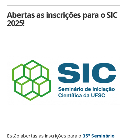
Abertas as inscrições para o SIC
2025!
Estão abertas as inscrições para o
35º Seminário