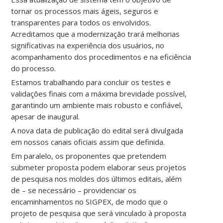
tornar os processos mais ágeis, seguros e
transparentes para todos os envolvidos.
Acreditamos que a modernização trará melhorias
significativas na experiência dos usuários, no
acompanhamento dos procedimentos e na eficiência
do processo.
Estamos trabalhando para concluir os testes e
validações finais com a máxima brevidade possível,
garantindo um ambiente mais robusto e confiável,
apesar de inaugural.
A nova data de publicação do edital será divulgada
em nossos canais oficiais assim que definida.
Em paralelo, os proponentes que pretendem
submeter proposta podem elaborar seus projetos
de pesquisa nos moldes dos últimos editais, além
de – se necessário – providenciar os
encaminhamentos no SIGPEX, de modo que o
projeto de pesquisa que será vinculado à proposta