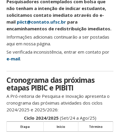
Pesquisadores contemplados com bolsa que
não tenham a intenção de indicar estudante,
solicitamos contato imediato através do e-
mail
piict@contato.ufsc.br
para
encaminhamentos de redistribuição imediatos.
Informações adicionais continuarão a ser postadas
aqui em nossa página.
Se verificada inconsistência, entrar em contato por
e-mail
.
Cronograma das próximas
etapas PIBIC e PIBITI
A Pró-reitoria de Pesquisa e Inovação apresenta o
cronograma das próximas atividades dos ciclos
2024/2025 e 2025/2026:
Ciclo 2024/2025
(Set/24 a Ago/25)
Etapa
Início
Término