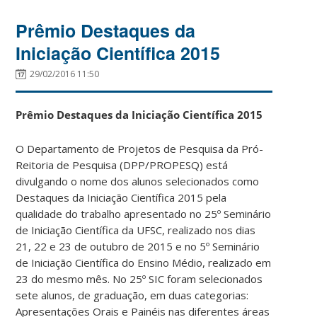
Prêmio Destaques da
Iniciação Científica 2015
29/02/2016 11:50
Prêmio Destaques da Iniciação Científica 2015
O Departamento de Projetos de Pesquisa da Pró-
Reitoria de Pesquisa (DPP/PROPESQ) está
divulgando o nome dos alunos selecionados como
Destaques da Iniciação Científica 2015 pela
qualidade do trabalho apresentado no 25º Seminário
de Iniciação Científica da UFSC, realizado nos dias
21, 22 e 23 de outubro de 2015 e no 5º Seminário
de Iniciação Científica do Ensino Médio, realizado em
23 do mesmo mês. No 25º SIC foram selecionados
sete alunos, de graduação, em duas categorias:
Apresentações Orais e Painéis nas diferentes áreas