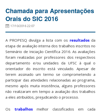
Chamada para Apresentações
Orais do SIC 2016
17/10/2016 22:07
A PROPESQ divulga a lista com os
resultados
da
etapa de avaliação interna dos trabalhos inscritos no
Seminário de Iniciação Científica 2016. As avaliações
foram realizadas por professores dos respectivos
departamento e/ou unidades da UFSC à qual o
orientador do inscrito está vinculado. Apesar de
terem assinado um termo se comprometendo a
participar das atividades relacionadas ao programa,
mesmo após muita insistência, alguns professores
não realizaram em tempo a avaliação dos trabalhos
a eles atribuídos, prejudicando o processo.
Os
trabalhos
melhor classificados em cada