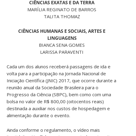
CIÊNCIAS EXATAS E DA TERRA
MARÍLIA REGINATO DE BARROS
TALITA THOMAZ
CIÊNCIAS HUMANAS E SOCIAIS, ARTES E
LINGUAGENS
BIANCA SENA GOMES
LARISSA PARAVENTI
Cada um dos alunos receberá passagens de ida e
volta para a participação na Jornada Nacional de
Iniciação Científica (JNIC) 2017, que ocorre durante a
reunião anual da Sociedade Brasileira para o
Progresso da Ciência (SBPC), bem como com uma
bolsa no valor de R$ 800,00 (oitocentos reais)
destinada a auxiliar nos custos de hospedagem e
alimentação durante o evento.
Ainda conforme o regulamento, o vídeo mais