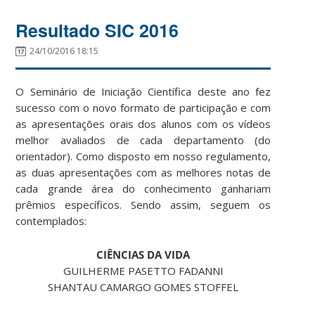
Resultado SIC 2016
24/10/2016 18:15
O Seminário de Iniciação Científica deste ano fez
sucesso com o novo formato de participação e com
as apresentações orais dos alunos com os vídeos
melhor avaliados de cada departamento (do
orientador). Como disposto em nosso regulamento,
as duas apresentações com as melhores notas de
cada grande área do conhecimento ganhariam
prêmios específicos. Sendo assim, seguem os
contemplados:
CIÊNCIAS DA VIDA
GUILHERME PASETTO FADANNI
SHANTAU CAMARGO GOMES STOFFEL