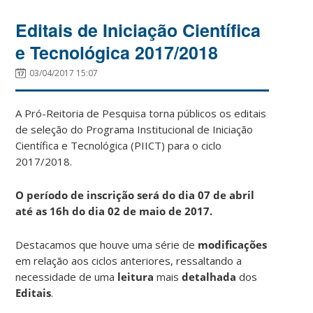
Editais de Iniciação Científica
e Tecnológica 2017/2018
03/04/2017 15:07
A Pró-Reitoria de Pesquisa torna públicos os editais
de seleção do Programa Institucional de Iniciação
Científica e Tecnológica (PIICT) para o ciclo
2017/2018.
O período de inscrição será do dia 07 de abril
até as 16h do dia 02 de maio de 2017.
Destacamos que houve uma série de
modificações
em relação aos ciclos anteriores, ressaltando a
necessidade de uma
leitura
mais
detalhada
dos
Editais
.