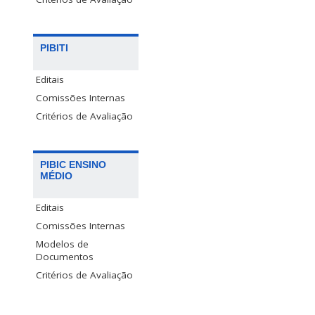
PIBITI
Editais
Comissões Internas
Critérios de Avaliação
PIBIC ENSINO
MÉDIO
Editais
Comissões Internas
Modelos de
Documentos
Critérios de Avaliação