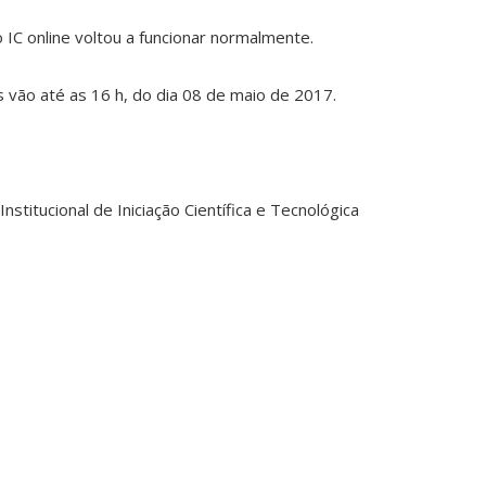
IC online voltou a funcionar normalmente.
 vão até as 16 h, do dia 08 de maio de 2017.
titucional de Iniciação Científica e Tecnológica