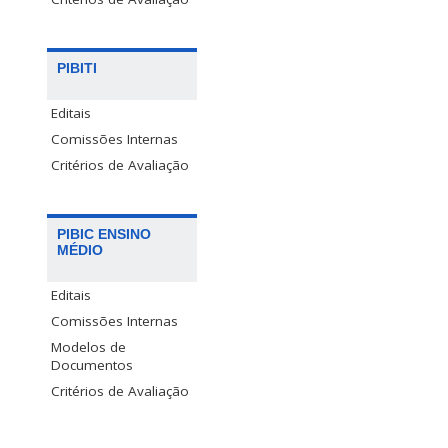
PIBITI
Editais
Comissões Internas
Critérios de Avaliação
PIBIC ENSINO
MÉDIO
Editais
Comissões Internas
Modelos de
Documentos
Critérios de Avaliação