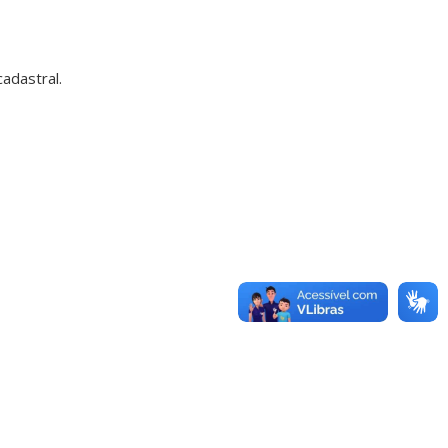
adastral.