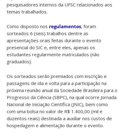
pesquisadores internos da UFSC relacionados aos
temas trabalhados.
Como disposto nos
regulamentos
, foram
sorteados 6 (seis) trabalhos dentre as
apresentações orais feitas durante o evento
presencial do SIC e, entre eles, apenas os
estudantes regularmente matriculados (não
graduados).
Os sorteados serão premiados com inscrição e
passagens de ida e volta para a participação na
próxima reunião anual da Sociedade Brasileira para o
Progresso da Ciência (SBPC), na qual ocorre Jornada
Nacional de Iniciação Científica (JNIC), bem como
com uma bolsa no valor de R$ 1.400,00 (mil e
duzentos reais) destinada a auxiliar nos custos de
hospedagem e alimentação durante o evento.