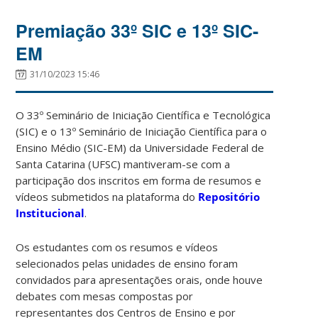
Premiação 33º SIC e 13º SIC-
EM
31/10/2023 15:46
O 33º Seminário de Iniciação Científica e Tecnológica
(SIC) e o 13º Seminário de Iniciação Científica para o
Ensino Médio (SIC-EM) da Universidade Federal de
Santa Catarina (UFSC) mantiveram-se com a
participação dos inscritos em forma de resumos e
vídeos submetidos na plataforma do
Repositório
Institucional
.
Os estudantes com os resumos e vídeos
selecionados pelas unidades de ensino foram
convidados para apresentações orais, onde houve
debates com mesas compostas por
representantes dos Centros de Ensino e por