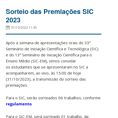
Sorteio das Premiações SIC
2023
31/10/2023 11:45
Após a semana de apresentações orais do 33º
Seminário de Iniciação Científica e Tecnológica (SIC)
e do 13º Seminário de Iniciação Científica para o
Ensino Médio (SIC-EM), vimos convidar
os estudantes que se apresentaram no SIC a
acompanharem, ao vivo, às 15:00 de hoje
(31/10/2023), a transmissão do sorteio das
premiações.
Para o SIC, serão sorteados 06 trabalhos, conforme
regulamento
.
Para o SIC-EM, será sorteado 01 trabalho, de