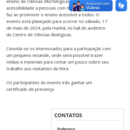
ensino de Ciências Morfológicas: Promovendo
acessibilidade a pessoas com deficiências visuais”
faz ao promover o ensino acessível a todos. O
evento está planejado para ocorrer no sábado, 17
de maio de 2024, pela manhã, no hall do auditório
do Centro de Ciências Biológicas.
Convida-se os interessados para a participação com
um pequeno estande, onde será possível trazer
mídias e materiais para contar um pouco sobre seu
trabalho aos visitantes da feira.
Os participantes do evento irão ganhar um
certificado de presença.
CONTATOS
Endereço
: