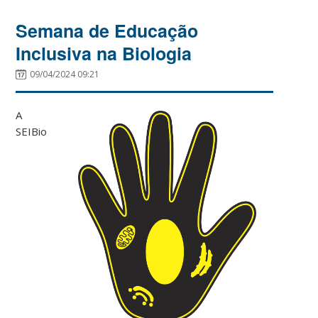
Semana de Educação
Inclusiva na Biologia
09/04/2024 09:21
A
SEIBio