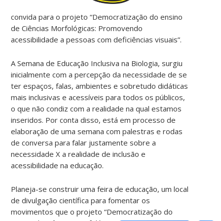
convida para o projeto “Democratização do ensino
de Ciências Morfológicas: Promovendo
acessibilidade a pessoas com deficiências visuais”.
A Semana de Educação Inclusiva na Biologia, surgiu
inicialmente com a percepção da necessidade de se
ter espaços, falas, ambientes e sobretudo didáticas
mais inclusivas e acessíveis para todos os públicos,
o que não condiz com a realidade na qual estamos
inseridos. Por conta disso, está em processo de
elaboração de uma semana com palestras e rodas
de conversa para falar justamente sobre a
necessidade X a realidade de inclusão e
acessibilidade na educação.
Planeja-se construir uma feira de educação, um local
de divulgação científica para fomentar os
movimentos que o projeto “Democratização do