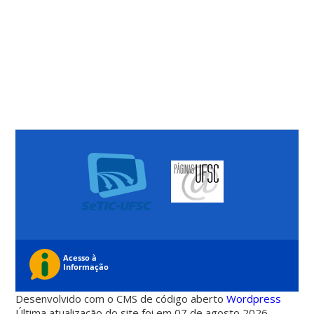
Desenvolvido com o CMS de código aberto
Wordpress
Última atualização do site foi em 07 de agosto 2026 -