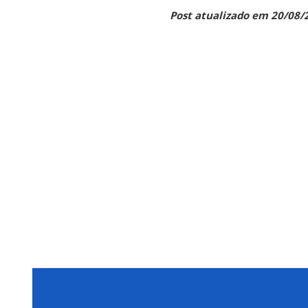
Post atualizado em 20/08/