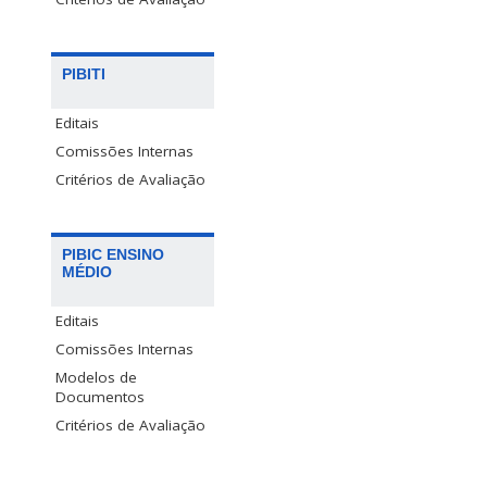
PIBITI
Editais
Comissões Internas
Critérios de Avaliação
PIBIC ENSINO
MÉDIO
Editais
Comissões Internas
Modelos de
Documentos
Critérios de Avaliação