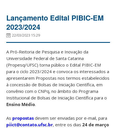
Lançamento Edital PIBIC-EM
2023/2024
22/03/2023 15:29
A Pró-Reitoria de Pesquisa e Inovação da
Universidade Federal de Santa Catarina
(Propesq/UFSC) torna público o Edital PIBIC-EM
para o ciclo 2023/2024 e convoca os interessados a
apresentarem Propostas nos termos estabelecidos
à concessão de Bolsas de Iniciação Científica, em
convênio com o CNPq, no âmbito do Programa
Institucional de Bolsas de Iniciação Científica para o
Ensino Médio
.
As
propostas
devem ser enviadas por e-mail, para
piict@contato.ufsc.br
, entre os dias
24 de março