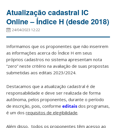
Atualização cadastral IC
Online – Índice H (desde 2018)
24/04/2023 12:22
Informamos que os proponentes que não inserirem
as informações acerca do Índice H em seus
próprios cadastros no sistema apresentam nota
“zero” neste critério na avaliação de suas propostas
submetidas aos editais 2023/2024.
Destacamos que a atualização cadastral é de
responsabilidade e deve ser realizada de forma
autônoma, pelos proponentes, durante o período
de inscrição, pois, conforme
editais
dos programas,
é um dos
requisitos de elegibilidade
.
Além disso, todos os proponentes têm acesso ao