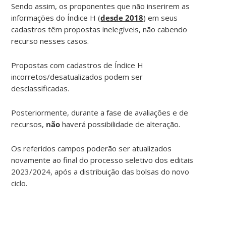
Sendo assim, os proponentes que não inserirem as
informações do Índice H (
desde 2018
) em seus
cadastros têm propostas inelegíveis, não cabendo
recurso nesses casos.
Propostas com cadastros de Índice H
incorretos/desatualizados podem ser
desclassificadas.
Posteriormente, durante a fase de avaliações e de
recursos,
não
haverá possibilidade de alteração.
Os referidos campos poderão ser atualizados
novamente ao final do processo seletivo dos editais
2023/2024, após a distribuição das bolsas do novo
ciclo.