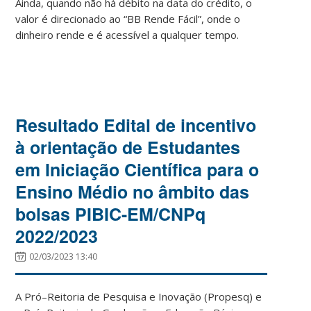
Ainda, quando não há débito na data do crédito, o
valor é direcionado ao “BB Rende Fácil”, onde o
dinheiro rende e é acessível a qualquer tempo.
Resultado Edital de incentivo
à orientação de Estudantes
em Iniciação Científica para o
Ensino Médio no âmbito das
bolsas PIBIC-EM/CNPq
2022/2023
02/03/2023 13:40
A Pró
–
Reitoria de Pesquisa e Inovação (Propesq) e