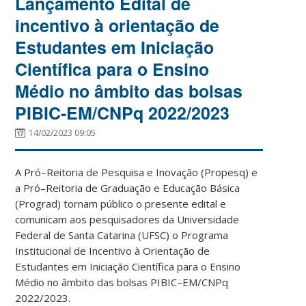
Lançamento Edital de
incentivo à orientação de
Estudantes em Iniciação
Científica para o Ensino
Médio no âmbito das bolsas
PIBIC-EM/CNPq 2022/2023
14/02/2023 09:05
A Pró
–
Reitoria de Pesquisa e Inovação (Propesq) e
a Pró
–
Reitoria de Graduação e Educação Básica
(Prograd) tornam público o presente edital e
comunicam aos pesquisadores da Universidade
Federal de Santa Catarina (UFSC) o
Programa
Institucional de Incentivo
à Orientação de
Estudantes em Iniciação Científica para o Ensino
Médio
no âmbito das bolsas PIBIC
–
EM/CNPq
2022/2023.