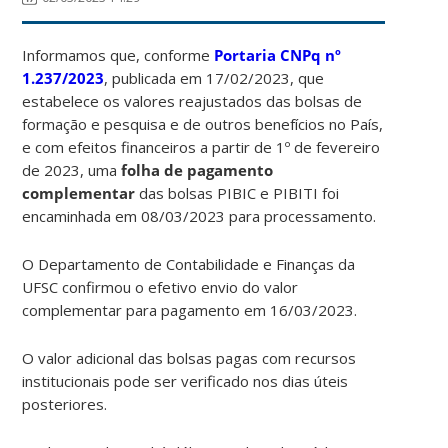
Informamos que, conforme
Portaria CNPq nº
1.237/2023
, publicada em 17/02/2023, que
estabelece os valores reajustados das bolsas de
formação e pesquisa e de outros benefícios no País,
e com efeitos financeiros a partir de 1º de fevereiro
de 2023, uma
folha de pagamento
complementar
das bolsas PIBIC e PIBITI foi
encaminhada em 08/03/2023 para processamento.
O Departamento de Contabilidade e Finanças da
UFSC confirmou o efetivo envio do valor
complementar para pagamento em 16/03/2023.
O valor adicional das bolsas pagas com recursos
institucionais pode ser verificado nos dias úteis
posteriores.