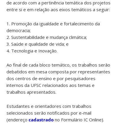
de acordo com a pertinência temática dos projetos
entre si e em relação aos eixos temáticos a seguir:
1. Promoção da igualdade e fortalecimento da
democracia;
2. Sustentabilidade e mudança climática;
3. Saúde e qualidade de vida; e
4. Tecnologia e Inovação.
Ao final de cada bloco temático, os trabalhos serão
debatidos em mesa composta por representantes
dos centros de ensino e por pesquisadores
internos da UFSC relacionados aos temas e
trabalhos apresentados.
Estudantes e orientadores com trabalhos
selecionados serão notificados por e-mail
(endereço
cadastrado
no Formulário IC Online).