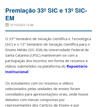
Premiação 33º SIC e 13º SIC-
EM
31/10/2023 15:46
O 33º Seminário de Iniciação Científica e Tecnológica
(SIC) e o 13º Seminário de Iniciação Científica para o
Ensino Médio (SIC-EM) da Universidade Federal de
Santa Catarina (UFSC) mantiveram-se com a
participação dos inscritos em forma de resumos e
vídeos submetidos na plataforma do
Repositório
Institucional
.
Os estudantes com os resumos e vídeos
selecionados pelas unidades de ensino foram
convidados para apresentações orais, onde houve
debates com mesas compostas por
representantes dos Centros de Ensino e por