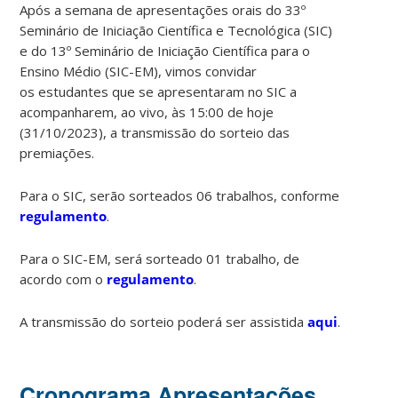
Após a semana de apresentações orais do 33º
Seminário de Iniciação Científica e Tecnológica (SIC)
e do 13º Seminário de Iniciação Científica para o
Ensino Médio (SIC-EM), vimos convidar
os estudantes que se apresentaram no SIC a
acompanharem, ao vivo, às 15:00 de hoje
(31/10/2023), a transmissão do sorteio das
premiações.
Para o SIC, serão sorteados 06 trabalhos, conforme
regulamento
.
Para o SIC-EM, será sorteado 01 trabalho, de
acordo com o
regulamento
.
A transmissão do sorteio poderá ser assistida
aqui
.
Cronograma Apresentações