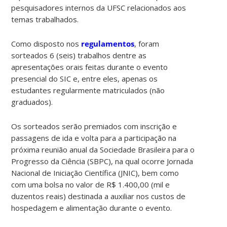
pesquisadores internos da UFSC relacionados aos
temas trabalhados.
Como disposto nos
regulamentos
, foram
sorteados 6 (seis) trabalhos dentre as
apresentações orais feitas durante o evento
presencial do SIC e, entre eles, apenas os
estudantes regularmente matriculados (não
graduados).
Os sorteados serão premiados com inscrição e
passagens de ida e volta para a participação na
próxima reunião anual da Sociedade Brasileira para o
Progresso da Ciência (SBPC), na qual ocorre Jornada
Nacional de Iniciação Científica (JNIC), bem como
com uma bolsa no valor de R$ 1.400,00 (mil e
duzentos reais) destinada a auxiliar nos custos de
hospedagem e alimentação durante o evento.