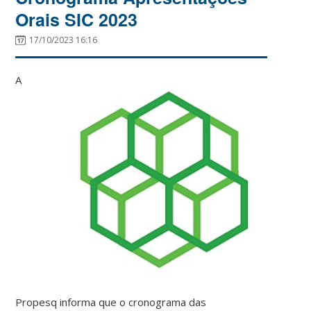
Orais SIC 2023
17/10/2023 16:16
A
Propesq informa que o cronograma das