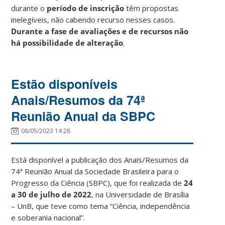
durante o
período de inscrição
têm propostas
inelegíveis, não cabendo recurso nesses casos.
Durante a fase de avaliações e de recursos não
há possibilidade de alteração
.
Estão disponíveis
Anais/Resumos da 74ª
Reunião Anual da SBPC
08/05/2023 14:28
Está disponível a publicação dos Anais/Resumos da
74ª Reunião Anual da Sociedade Brasileira para o
Progresso da Ciência (SBPC), que foi realizada de
24
a 30 de julho de 2022
, na Universidade de Brasília
– UnB, que teve como tema “Ciência, independência
e soberania nacional”.