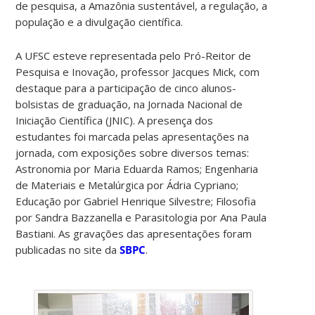
de pesquisa, a Amazônia sustentável, a regulação, a
população e a divulgação científica.
A UFSC esteve representada pelo Pró-Reitor de
Pesquisa e Inovação, professor Jacques Mick, com
destaque para a participação de cinco alunos-
bolsistas de graduação, na Jornada Nacional de
Iniciação Científica (JNIC). A presença dos
estudantes foi marcada pelas apresentações na
jornada, com exposições sobre diversos temas:
Astronomia por Maria Eduarda Ramos; Engenharia
de Materiais e Metalúrgica por Ádria Cypriano;
Educação por Gabriel Henrique Silvestre; Filosofia
por Sandra Bazzanella e Parasitologia por Ana Paula
Bastiani. As gravações das apresentações foram
publicadas no site da
SBPC
.