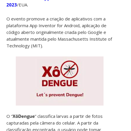
2023
/EUA.
O evento promove a criação de aplicativos com a
plataforma App Inventor for Android, aplicação de
código aberto originalmente criada pelo Google e
atualmente mantida pelo Massachusetts Institute of
Technology (MIT).
O “
XôDengue
” classifica larvas a partir de fotos
capturadas pela câmera do celular. A partir da
classificação encontrada, o usuário pode tomar