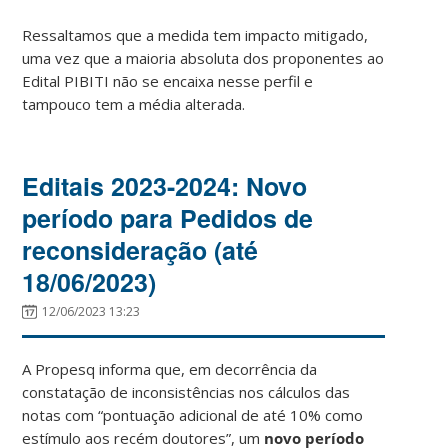
Ressaltamos que a medida tem impacto mitigado,
uma vez que a maioria absoluta dos proponentes ao
Edital PIBITI não se encaixa nesse perfil e
tampouco tem a média alterada.
Editais 2023-2024: Novo
período para Pedidos de
reconsideração (até
18/06/2023)
12/06/2023 13:23
A Propesq informa que, em decorrência da
constatação de inconsistências nos cálculos das
notas com “pontuação adicional de até 10% como
estímulo aos recém doutores”, um
novo período