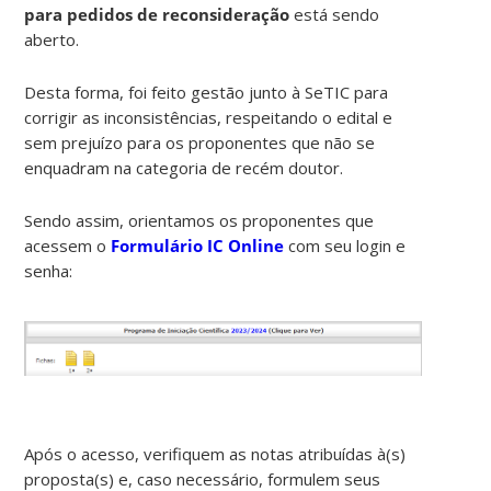
para pedidos de reconsideração
está sendo
aberto.
Desta forma, foi feito gestão junto à SeTIC para
corrigir as inconsistências, respeitando o edital e
sem prejuízo para os proponentes que não se
enquadram na categoria de recém doutor.
Sendo assim, orientamos os proponentes que
acessem o
Formulário IC Online
com seu login e
senha:
Após o acesso, verifiquem as notas atribuídas à(s)
proposta(s) e, caso necessário, formulem seus