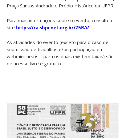
Praça Santos Andrade e Prédio Histórico da UFPR.
Para mais informações sobre o evento, consulte o
site
https://ra.sbpcnet.org.br/75RA/
.
As atividades do evento (exceto para o caso de
submissão de trabalhos e/ou participação em
webminicursos – para os quais existem taxas) são
de acesso livre e gratuito.