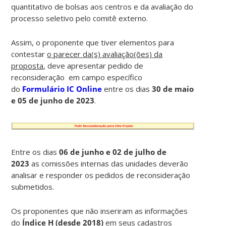
quantitativo de bolsas aos centros e da avaliação do
processo seletivo pelo comitê externo.
Assim, o proponente que tiver elementos para
contestar
o parecer da(s) avaliação(ões) da
proposta
, deve apresentar pedido de
reconsideração em campo específico
do
Formulário IC Online
entre os dias
30 de maio
e 05 de junho de 2023
.
Entre os dias
06 de junho e 02 de julho de
2023
as comissões internas das unidades deverão
analisar e responder os pedidos de reconsideração
submetidos.
Os proponentes que não inseriram as informações
do
Índice H (desde 2018)
em seus cadastros