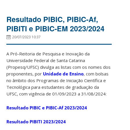
Resultado PIBIC, PIBIC-Af,
PIBITI e PIBIC-EM 2023/2024
20/07/2023 10:37
A Pró-Reitoria de Pesquisa e Inovação da
Universidade Federal de Santa Catarina
(Propesq/UFSC) divulga as listas com os nomes dos
proponentes, por
Unidade de Ensino
, com bolsas
no âmbito dos Programas de Iniciação Científica e
Tecnológica para estudantes de graduação da
UFSC, com vigência de 01/09/2023 a 31/08/2024:
Resultado PIBIC e PIBIC-Af 2023/2024
Resultado PIBITI 2023/2024