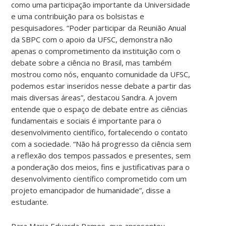
como uma participação importante da Universidade
e uma contribuição para os bolsistas e
pesquisadores. “Poder participar da Reunião Anual
da SBPC com o apoio da UFSC, demonstra não
apenas o comprometimento da instituição com o
debate sobre a ciência no Brasil, mas também
mostrou como nós, enquanto comunidade da UFSC,
podemos estar inseridos nesse debate a partir das
mais diversas áreas”, destacou Sandra. A jovem
entende que o espaço de debate entre as ciências
fundamentais e sociais é importante para o
desenvolvimento científico, fortalecendo o contato
com a sociedade. “Não há progresso da ciência sem
a reflexão dos tempos passados e presentes, sem
a ponderação dos meios, fins e justificativas para o
desenvolvimento científico comprometido com um
projeto emancipador de humanidade”, disse a
estudante.
Para Maria Eduarda Ramos, que apresentou