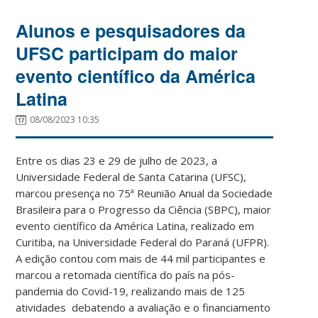
Alunos e pesquisadores da
UFSC participam do maior
evento científico da América
Latina
08/08/2023 10:35
Entre os dias 23 e 29 de julho de 2023, a
Universidade Federal de Santa Catarina (UFSC),
marcou presença no 75ª Reunião Anual da Sociedade
Brasileira para o Progresso da Ciência (SBPC), maior
evento científico da América Latina, realizado em
Curitiba, na Universidade Federal do Paraná (UFPR).
A edição contou com mais de 44 mil participantes e
marcou a retomada científica do país na pós-
pandemia do Covid-19, realizando mais de 125
atividades debatendo a avaliação e o financiamento