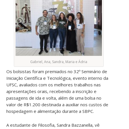
Gabriel, Ana, Sandra, Maria e Ádria
Os bolsistas foram premiados no 32º Seminário de
Iniciação Científica e Tecnológica, evento interno da
UFSC, avaliados com os melhores trabalhos nas
apresentações orais, recebendo a inscrição e
passagens de ida e volta, além de uma bolsa no
valor de R$1.200 destinada a auxiliar nos custos de
hospedagem e alimentação durante a SBPC.
A estudante de Filosofia, Sandra Bazzanella, vê