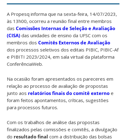
A Propesq informa que na sexta-feira, 14/07/2023,
às 13h00, ocorreu a reunião final entre membros
das
Comissões Internas de Seleção e Avaliação
(CISA)
das unidades de ensino da UFSC com os
membros dos
Comitês Externos de Avaliação
dos processos seletivos dos editais PIBIC, PIBIC-Af
e PIBITI 2023/2024, em sala virtual da plataforma
ConferênciaWeb.
Na ocasião foram apresentados os pareceres em
relação ao processo de avaliação de propostas
junto aos
relatórios finais do comitê externo
e
foram feitos apontamentos, críticas, sugestões
para processos futuros.
Com os trabalhos de análise das propostas
finalizados pelas comissões e comitês, a divulgação
do
resultado final
com a distribuição das bolsas