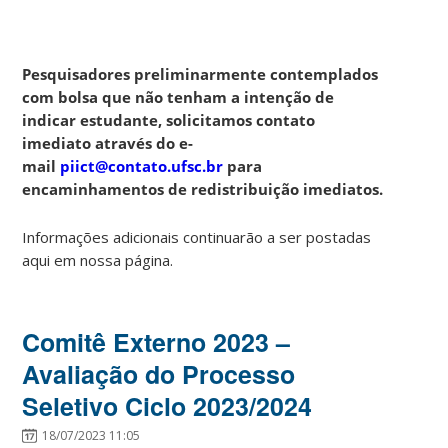
Pesquisadores preliminarmente contemplados
com bolsa que não tenham a intenção de
indicar estudante, solicitamos contato
imediato através do e-
mail
piict@contato.ufsc.br
para
encaminhamentos de redistribuição imediatos.
Informações adicionais continuarão a ser postadas
aqui em nossa página.
Comitê Externo 2023 –
Avaliação do Processo
Seletivo Ciclo 2023/2024
18/07/2023 11:05