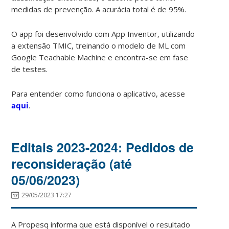
medidas de prevenção. A acurácia total é de 95%.
O app foi desenvolvido com App Inventor, utilizando
a extensão TMIC, treinando o modelo de ML com
Google Teachable Machine e encontra-se em fase
de testes.
Para entender como funciona o aplicativo, acesse
aqui
.
Editais 2023-2024: Pedidos de
reconsideração (até
05/06/2023)
29/05/2023 17:27
A Propesq informa que está disponível o resultado