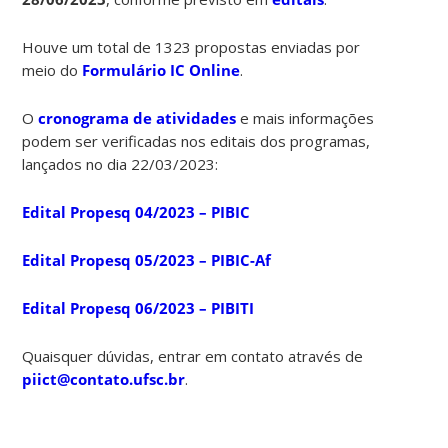
Houve um total de 1323 propostas enviadas por
meio do
Formulário IC Online
.
O
cronograma de atividades
e mais informações
podem ser verificadas nos editais dos programas,
lançados no dia 22/03/2023:
Edital Propesq 04/2023 – PIBIC
Edital Propesq 05/2023 – PIBIC-Af
Edital Propesq 06/2023 – PIBITI
Quaisquer dúvidas, entrar em contato através de
piict@contato.ufsc.br
.