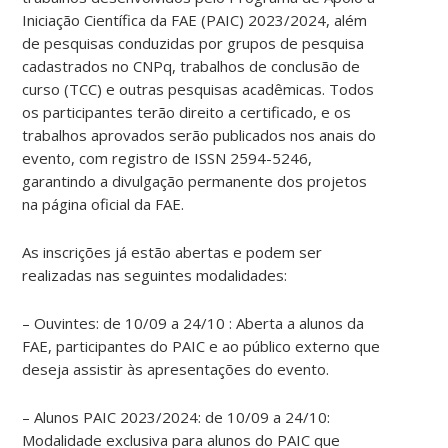
Iniciação Científica da FAE (PAIC) 2023/2024, além
de pesquisas conduzidas por grupos de pesquisa
cadastrados no CNPq, trabalhos de conclusão de
curso (TCC) e outras pesquisas acadêmicas. Todos
os participantes terão direito a certificado, e os
trabalhos aprovados serão publicados nos anais do
evento, com registro de ISSN 2594-5246,
garantindo a divulgação permanente dos projetos
na página oficial da FAE.
As inscrições já estão abertas e podem ser
realizadas nas seguintes modalidades:
– Ouvintes: de 10/09 a 24/10 : Aberta a alunos da
FAE, participantes do PAIC e ao público externo que
deseja assistir às apresentações do evento.
– Alunos PAIC 2023/2024: de 10/09 a 24/10:
Modalidade exclusiva para alunos do PAIC que