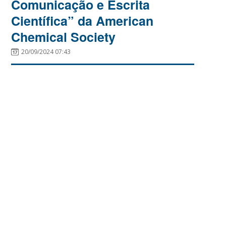
Comunicação e Escrita
Científica” da American
Chemical Society
20/09/2024 07:43