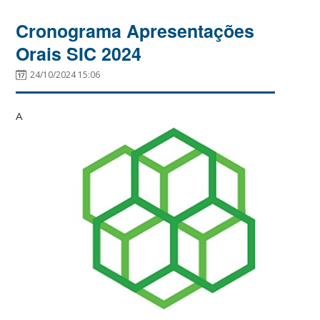
Cronograma Apresentações
Orais SIC 2024
24/10/2024 15:06
A