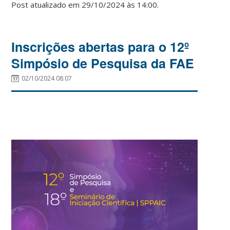
Post atualizado em 29/10/2024 às 14:00.
Inscrições abertas para o 12º
Simpósio de Pesquisa da FAE
02/10/2024 08:07