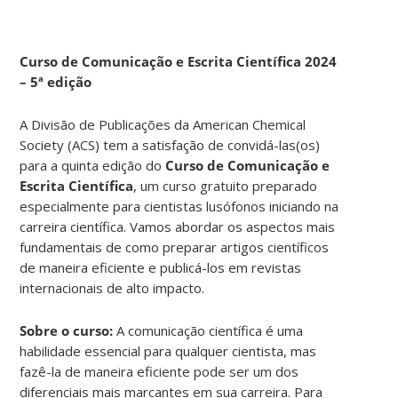
Curso de Comunicação e Escrita Científica 2024
– 5ª edição
A Divisão de Publicações da American Chemical
Society (ACS) tem a satisfação de convidá-las(os)
para a quinta edição do
Curso de Comunicação e
Escrita Científica
, um curso gratuito preparado
especialmente para cientistas lusófonos iniciando na
carreira científica. Vamos abordar os aspectos mais
fundamentais de como preparar artigos científicos
de maneira eficiente e publicá-los em revistas
internacionais de alto impacto.
Sobre o curso:
A comunicação científica é uma
habilidade essencial para qualquer cientista, mas
fazê-la de maneira eficiente pode ser um dos
diferenciais mais marcantes em sua carreira. Para