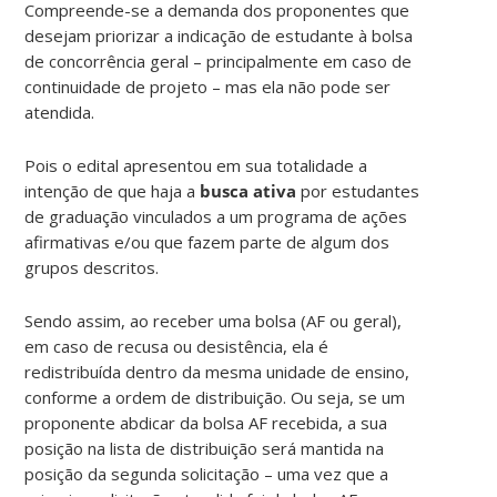
Compreende-se a demanda dos proponentes que
desejam priorizar a indicação de estudante à bolsa
de concorrência geral – principalmente em caso de
continuidade de projeto – mas ela não pode ser
atendida.
Pois o edital apresentou em sua totalidade a
intenção de que haja a
busca ativa
por estudantes
de graduação vinculados a um programa de ações
afirmativas e/ou que fazem parte de algum dos
grupos descritos.
Sendo assim, ao receber uma bolsa (AF ou geral),
em caso de recusa ou desistência, ela é
redistribuída dentro da mesma unidade de ensino,
conforme a ordem de distribuição. Ou seja, se um
proponente abdicar da bolsa AF recebida, a sua
posição na lista de distribuição será mantida na
posição da segunda solicitação – uma vez que a