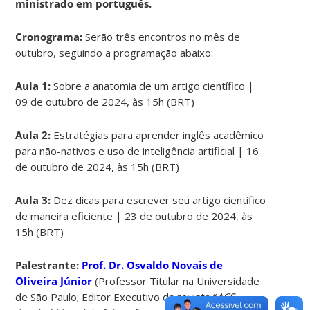
ministrado em português.
Cronograma:
Serão três encontros no mês de
outubro, seguindo a programação abaixo:
Aula 1:
Sobre a anatomia de um artigo científico |
09 de outubro de 2024, às 15h (BRT)
Aula 2:
Estratégias para aprender inglês acadêmico
para não-nativos e uso de inteligência artificial | 16
de outubro de 2024, às 15h (BRT)
Aula 3:
Dez dicas para escrever seu artigo científico
de maneira eficiente | 23 de outubro de 2024, às
15h (BRT)
Palestrante:
Prof. Dr. Osvaldo Novais de
Oliveira Júnior
(Professor Titular na Universidade
de São Paulo; Editor Executivo da revista “
ACS