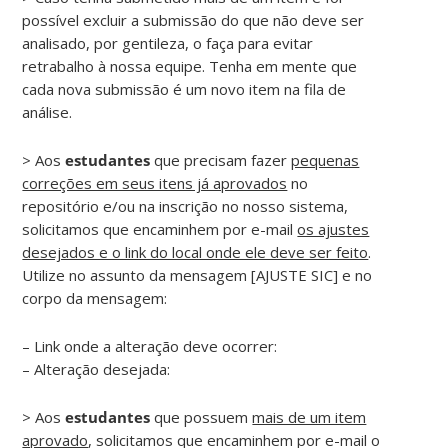
possível excluir a submissão do que não deve ser
analisado, por gentileza, o faça para evitar
retrabalho à nossa equipe. Tenha em mente que
cada nova submissão é um novo item na fila de
análise.
> Aos
estudantes
que precisam fazer
pequenas
correções em seus itens já aprovados
no
repositório e/ou na inscrição no nosso sistema,
solicitamos que encaminhem por e-mail
os ajustes
desejados e o link do local onde ele deve ser feito
.
Utilize no assunto da mensagem [AJUSTE SIC] e no
corpo da mensagem:
– Link onde a alteração deve ocorrer:
– Alteração desejada:
> Aos
estudantes
que possuem
mais de um item
aprovado
, solicitamos que encaminhem por e-mail o