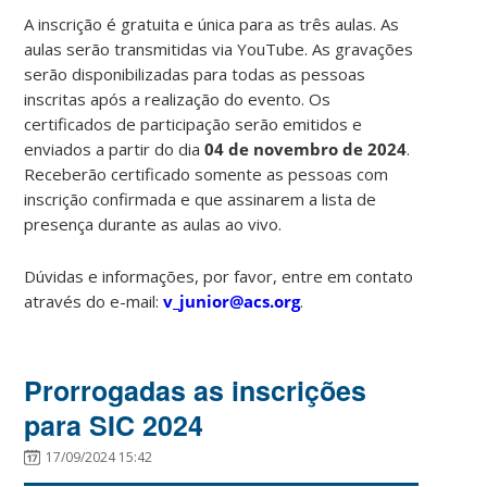
A inscrição é gratuita e única para as três aulas. As
aulas serão transmitidas via YouTube. As gravações
serão disponibilizadas para todas as pessoas
inscritas após a realização do evento. Os
certificados de participação serão emitidos e
enviados a partir do dia
04 de novembro de 2024
.
Receberão certificado somente as pessoas com
inscrição confirmada e que assinarem a lista de
presença durante as aulas ao vivo.
Dúvidas e informações, por favor, entre em contato
através do e-mail:
v_junior@acs.org
.
Prorrogadas as inscrições
para SIC 2024
17/09/2024 15:42