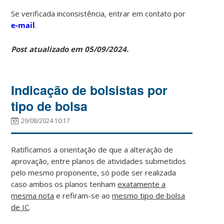
Se verificada inconsistência, entrar em contato por
e-mail
.
Post atualizado em 05/09/2024.
Indicação de bolsistas por
tipo de bolsa
29/08/2024 10:17
Ratificamos a orientação de que a alteração de
aprovação, entre planos de atividades submetidos
pelo mesmo proponente, só pode ser realizada
caso ambos os planos tenham
exatamente a
mesma nota
e refiram-se ao
mesmo tipo de bolsa
de IC
.