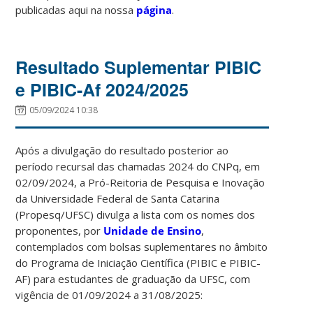
publicadas aqui na nossa
página
.
Resultado Suplementar PIBIC
e PIBIC-Af 2024/2025
05/09/2024 10:38
Após a divulgação do resultado posterior ao
período recursal das chamadas 2024 do CNPq, em
02/09/2024, a Pró-Reitoria de Pesquisa e Inovação
da Universidade Federal de Santa Catarina
(Propesq/UFSC) divulga a lista com os nomes dos
proponentes, por
Unidade de Ensino
,
contemplados com bolsas suplementares no âmbito
do Programa de Iniciação Científica (PIBIC e PIBIC-
AF) para estudantes de graduação da UFSC, com
vigência de 01/09/2024 a 31/08/2025: