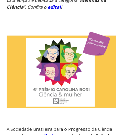
Ciência
”. Confira o
edital
!
A Sociedade Brasileira para o Progresso da Ciência