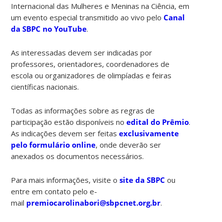
Internacional das Mulheres e Meninas na Ciência, em
um evento especial transmitido ao vivo pelo
Canal
da SBPC no YouTube
.
As interessadas devem ser indicadas por
professores, orientadores, coordenadores de
escola ou organizadores de olimpíadas e feiras
científicas nacionais.
Todas as informações sobre as regras de
participação estão disponíveis no
edital do Prêmio
.
As indicações devem ser feitas
exclusivamente
pelo formulário online
, onde deverão ser
anexados os documentos necessários.
Para mais informações, visite o
site da SBPC
ou
entre em contato pelo e-
mail
premiocarolinabori@sbpcnet.org.br
.