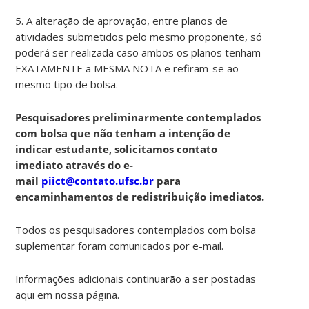
5. A alteração de aprovação, entre planos de
atividades submetidos pelo mesmo proponente, só
poderá ser realizada caso ambos os planos tenham
EXATAMENTE a MESMA NOTA e refiram-se ao
mesmo tipo de bolsa.
Pesquisadores preliminarmente contemplados
com bolsa que não tenham a intenção de
indicar estudante, solicitamos contato
imediato através do e-
mail
piict@contato.ufsc.br
para
encaminhamentos de redistribuição imediatos.
Todos os pesquisadores contemplados com bolsa
suplementar foram comunicados por e-mail.
Informações adicionais continuarão a ser postadas
aqui em nossa página.