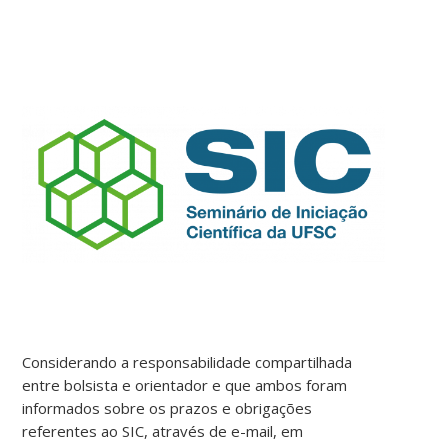
Considerando a responsabilidade compartilhada
entre bolsista e orientador e que ambos foram
informados sobre os prazos e obrigações
referentes ao SIC, através de e-mail, em