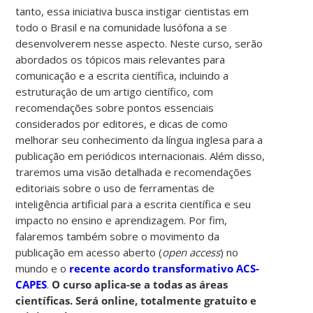
tanto, essa iniciativa busca instigar cientistas em
todo o Brasil e na comunidade lusófona a se
desenvolverem nesse aspecto. Neste curso, serão
abordados os tópicos mais relevantes para
comunicação e a escrita científica, incluindo a
estruturação de um artigo científico, com
recomendações sobre pontos essenciais
considerados por editores, e dicas de como
melhorar seu conhecimento da língua inglesa para a
publicação em periódicos internacionais. Além disso,
traremos uma visão detalhada e recomendações
editoriais sobre o uso de ferramentas de
inteligência artificial para a escrita científica e seu
impacto no ensino e aprendizagem. Por fim,
falaremos também sobre o movimento da
publicação em acesso aberto (
open access
) no
mundo e o
recente acordo transformativo ACS-
CAPES
.
O curso aplica-se a todas as áreas
científicas. Será online, totalmente gratuito e